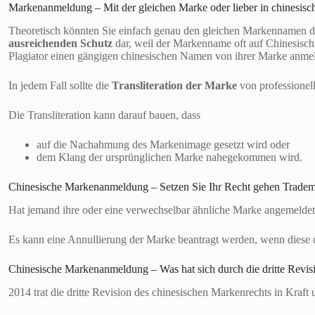
Markenanmeldung – Mit der gleichen Marke oder lieber in chinesisc
Theoretisch könnten Sie einfach genau den gleichen Markennamen 
ausreichenden Schutz
dar, weil der Markenname oft auf Chinesisch
Plagiator einen gängigen chinesischen Namen von ihrer Marke anme
In jedem Fall sollte die
Transliteration der Marke
von professionel
Die Transliteration kann darauf bauen, dass
auf die Nachahmung des Markenimage gesetzt wird oder
dem Klang der ursprünglichen Marke nahegekommen wird.
Chinesische Markenanmeldung – Setzen Sie Ihr Recht gehen Tradem
Hat jemand ihre oder eine verwechselbar ähnliche Marke angemeldet?
Es kann eine Annullierung der Marke beantragt werden, wenn diese 
Chinesische Markenanmeldung – Was hat sich durch die dritte Revis
2014 trat die dritte Revision des chinesischen Markenrechts in Kraft