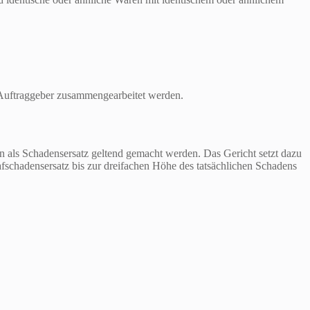
 Auftraggeber zusammengearbeitet werden.
als Schadensersatz geltend gemacht werden. Das Gericht setzt dazu
fschadensersatz bis zur dreifachen Höhe des tatsächlichen Schadens