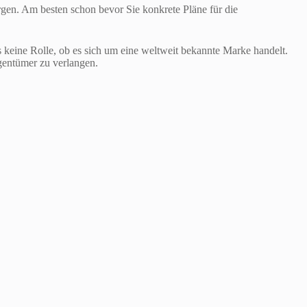
orgen. Am besten schon bevor Sie konkrete Pläne für die
es keine Rolle, ob es sich um eine weltweit bekannte Marke handelt.
gentümer zu verlangen.