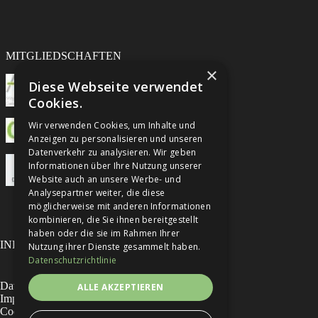
MITGLIEDSCHAFTEN
×
Diese Webseite verwendet
Cookies.
Wir verwenden Cookies, um Inhalte und
Anzeigen zu personalisieren und unseren
Datenverkehr zu analysieren. Wir geben
Informationen über Ihre Nutzung unserer
Website auch an unsere Werbe- und
Analysepartner weiter, die diese
möglicherweise mit anderen Informationen
kombinieren, die Sie ihnen bereitgestellt
haben oder die sie im Rahmen Ihrer
INFORMATIONEN
Nutzung ihrer Dienste gesammelt haben.
Datenschutzrichtlinie
Datenschutzhinweise
ALLE AKZEPTIEREN
Impressum
Cookies