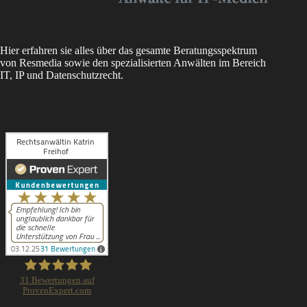
Hier erfahren sie alles über das gesamte Beratungsspektrum
von Resmedia sowie den spezialisierten Anwälten im Bereich
IT, IP und Datenschutzrecht.
31
Bewertungen auf
ProvenExpert.com
Rechtsanwältin Katrin Freihof