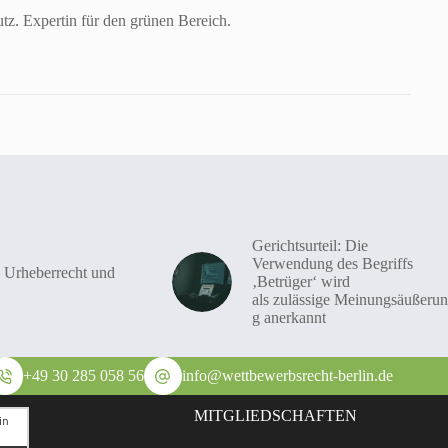
tz. Expertin für den grünen Bereich.
Gerichtsurteil: Die
Verwendung des Begriffs
 Urheberrecht und
‚Betrüger‘ wird
als zulässige Meinungsäußerun
g anerkannt
+49 30 285 058 56
info@wettbewerbsrecht-berlin.de
MITGLIEDSCHAFTEN