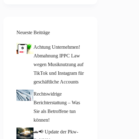
Neueste Beiträge
Achtung Unternehmen!
Abmahnung IPPC Law
wegen Musiknutzung auf
TikTok und Instagram für
geschäftliche Accounts
Rechtswidrige
Berichterstattung – Was
Sie als Betroffene tun
können!
🚗📢 Update der Pkw-