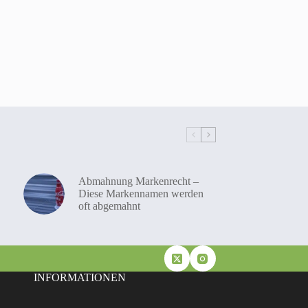
Abmahnung Markenrecht –
Diese Markennamen werden
oft abgemahnt
INFORMATIONEN