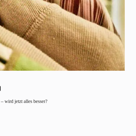
 wird jetzt alles besser?