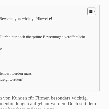
 Bewertungen: wichtige Hinweise!
Dürfen nur noch überprüfte Bewertungen veröffentlicht
st
ffenbart werden muss
ezeigt werden?
en von Kunden für Firmen besonders wichtig.
Kundenbindungen aufgebaut werden. Doch seit dem