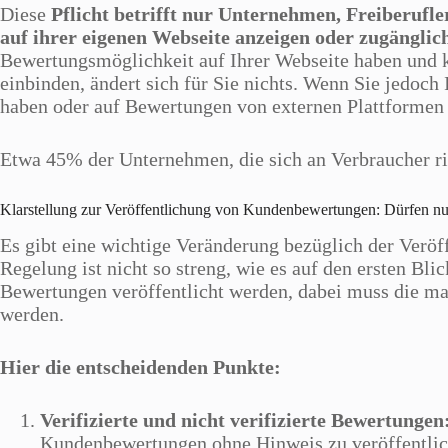
Diese
Pflicht betrifft nur Unternehmen
, Freiberufl
auf ihrer eigenen Webseite anzeigen oder zugängli
Bewertungsmöglichkeit auf Ihrer Webseite haben und
einbinden, ändert sich für Sie nichts. Wenn Sie jedoc
haben oder auf Bewertungen von externen Plattformen ve
Etwa 45% der Unternehmen, die sich an Verbraucher ric
Klarstellung zur Veröffentlichung von Kundenbewertungen: Dürfen nu
Es gibt eine wichtige Veränderung bezüglich der Verö
Regelung ist nicht so streng, wie es auf den ersten Bli
Bewertungen veröffentlicht werden, dabei muss die m
werden.
Hier die entscheidenden Punkte:
Verifizierte und nicht verifizierte Bewertungen
Kundenbewertungen ohne Hinweis zu veröffentlic