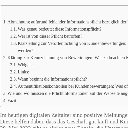
Abmahnung aufgrund fehlender Informationspflicht bezüglich der
Was genau bedeutet diese Informationspflicht?
Wer ist von dieser Pflicht betroffen?
Klarstellung zur Veröffentlichung von Kundenbewertungen: 
werden?
Klärung zur Kennzeichnung von Bewertungen: Was zu beachten i
Widgets:
Links:
Wann beginnt die Informationspflicht?
Authentifikationskontrollen bei Kundenbewertungen: Was o
Wie und wo müssen die Pflichtinformationen auf der Webseite ang
Fazit
Im heutigen digitalen Zeitalter sind positive Meinung
Diese helfen dabei, dass das Geschäft gut läuft und 