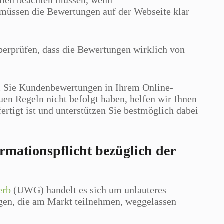
ehmen beachten müssen, wenn
müssen die Bewertungen auf der Webseite klar
berprüfen, dass die Bewertungen wirklich von
 Sie Kundenbewertungen in Ihrem Online-
uen Regeln nicht befolgt haben, helfen wir Ihnen
rtigt ist und unterstützen Sie bestmöglich dabei
mationspflicht bezüglich der
erb
(UWG) handelt es sich um unlauteres
igen, die am Markt teilnehmen, weggelassen