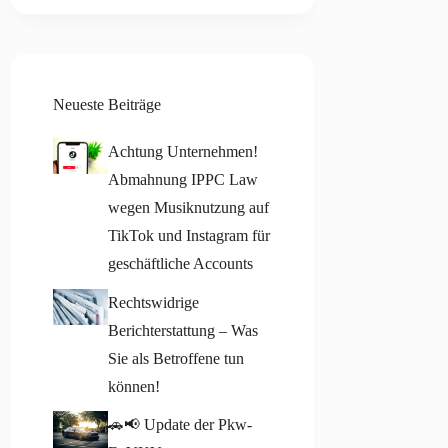
Neueste Beiträge
Achtung Unternehmen!
Abmahnung IPPC Law
wegen Musiknutzung auf
TikTok und Instagram für
geschäftliche Accounts
Rechtswidrige
Berichterstattung – Was
Sie als Betroffene tun
können!
🚗📢 Update der Pkw-