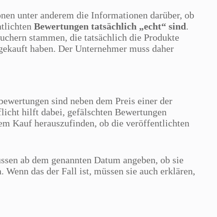
onen unter anderem die Informationen darüber, ob
ntlichten
Bewertungen tatsächlich „echt“ sind
.
uchern stammen, die tatsächlich die Produkte
 gekauft haben. Der Unternehmer muss daher
nbewertungen sind neben dem Preis einer der
licht hilft dabei, gefälschten Bewertungen
em Kauf herauszufinden, ob die veröffentlichten
ssen ab dem genannten Datum angeben, ob sie
Wenn das der Fall ist, müssen sie auch erklären,