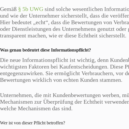
Gemäß
§ 5b UWG
sind solche wesentlichen Informati
und wie der Unternehmer sicherstellt, dass die veröffe
Hier bedeutet „echt“, dass die Bewertungen von Verbra
oder Dienstleistungen des Unternehmens genutzt oder
transparent machen, wie er diese Echtheit sicherstellt.
Was genau bedeutet diese Informationspflicht?
Die neue Informationspflicht ist wichtig, denn Kunde
wichtigsten Faktoren bei Kaufentscheidungen. Diese Pf
entgegenzuwirken. Sie ermöglicht Verbrauchern, vor d
Bewertungen wirklich von echten Kunden stammen.
Unternehmen, die mit Kundenbewertungen werben, mü
Mechanismen zur Überprüfung der Echtheit verwenden. 
welche Mechanismen das sind.
Wer ist von dieser Pflicht betroffen?