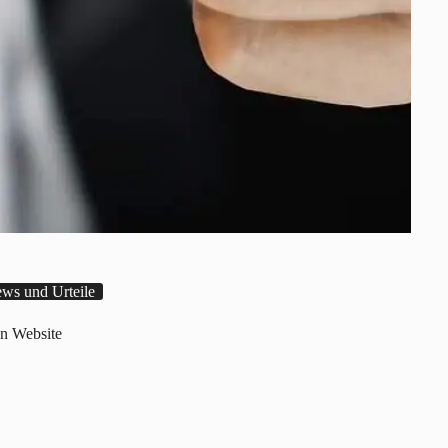
ws und Urteile
n Website