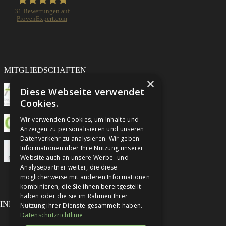
31
Bewertungen auf
ProvenExpert.com
Rechtsanwältin Katrin Freihof
MITGLIEDSCHAFTEN
×
Diese Webseite verwendet
Cookies.
Wir verwenden Cookies, um Inhalte und
Anzeigen zu personalisieren und unseren
Datenverkehr zu analysieren. Wir geben
Informationen über Ihre Nutzung unserer
Website auch an unsere Werbe- und
Analysepartner weiter, die diese
möglicherweise mit anderen Informationen
kombinieren, die Sie ihnen bereitgestellt
haben oder die sie im Rahmen Ihrer
INFORMATIONEN
Nutzung ihrer Dienste gesammelt haben.
Datenschutzrichtlinie