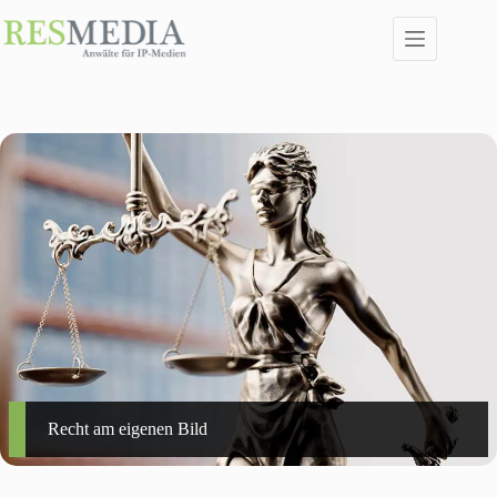
Zum
Inhalt
springen
Recht am eigenen Bild