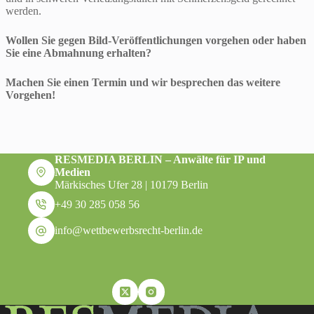
werden.
Wollen Sie gegen Bild-Veröffentlichungen vorgehen oder haben
Sie eine Abmahnung erhalten?
Machen Sie einen Termin und wir besprechen das weitere
Vorgehen!
RESMEDIA BERLIN – Anwälte für IP und
Medien
Märkisches Ufer 28 | 10179 Berlin
+49 30 285 058 56
info@wettbewerbsrecht-berlin.de