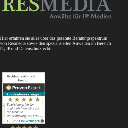
Hier erfahren sie alles über das gesamte Beratungsspektrum
von Resmedia sowie den spezialisierten Anwälten im Bereich
IT, IP und Datenschutzrecht.