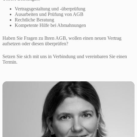
Vertragsgestaltung und -überprüfung
Ausarbeiten und Prüfung von AGB
Rechtliche Beratung
Kompetente Hilfe bei Abmahnungen
Haben Sie Fragen zu Ihren AGB, wollen einen neuen Vertrag
aufsetzen oder diesen überprüfen?
Setzen Sie sich mit uns in Verbindung und vereinbaren Sie einen
Termin.