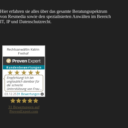
Hier erfahren sie alles über das gesamte Beratungsspektrum
von Resmedia sowie den spezialisierten Anwälten im Bereich
IT, IP und Datenschutzrecht.
31
Bewertungen auf
ProvenExpert.com
Rechtsanwältin Katrin Freihof