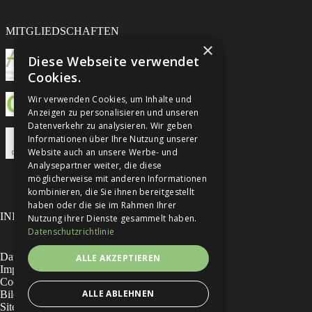
MITGLIEDSCHAFTEN
×
Diese Webseite verwendet
Cookies.
Wir verwenden Cookies, um Inhalte und
Anzeigen zu personalisieren und unseren
Datenverkehr zu analysieren. Wir geben
Informationen über Ihre Nutzung unserer
Website auch an unsere Werbe- und
Analysepartner weiter, die diese
möglicherweise mit anderen Informationen
kombinieren, die Sie ihnen bereitgestellt
haben oder die sie im Rahmen Ihrer
INFORMATIONEN
Nutzung ihrer Dienste gesammelt haben.
Datenschutzrichtlinie
Datenschutzhinweise
ALLE AKZEPTIEREN
Impressum
Cookies
ALLE ABLEHNEN
Bildnachweise
Sitemap