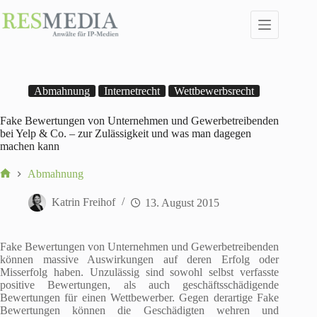
Zum
Inhalt
springen
Abmahnung
Internetrecht
Wettbewerbsrecht
Fake Bewertungen von Unternehmen und Gewerbetreibenden
bei Yelp & Co. – zur Zulässigkeit und was man dagegen
machen kann
Abmahnung
Start
Katrin Freihof
13. August 2015
Fake Bewertungen von Unternehmen und Gewerbetreibenden
können massive Auswirkungen auf deren Erfolg oder
Misserfolg haben. Unzulässig sind sowohl selbst verfasste
positive Bewertungen, als auch geschäftsschädigende
Bewertungen für einen Wettbewerber. Gegen derartige Fake
Bewertungen können die Geschädigten wehren und