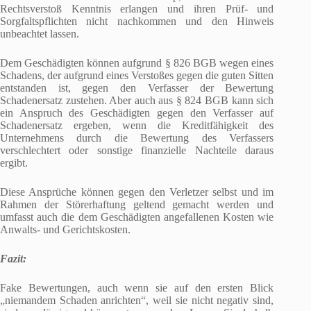
Rechtsverstoß Kenntnis erlangen und ihren Prüf- und
Sorgfaltspflichten nicht nachkommen und den Hinweis
unbeachtet lassen.
Dem Geschädigten können aufgrund § 826 BGB wegen eines
Schadens, der aufgrund eines Verstoßes gegen die guten Sitten
entstanden ist, gegen den Verfasser der Bewertung
Schadenersatz zustehen. Aber auch aus § 824 BGB kann sich
ein Anspruch des Geschädigten gegen den Verfasser auf
Schadenersatz ergeben, wenn die Kreditfähigkeit des
Unternehmens durch die Bewertung des Verfassers
verschlechtert oder sonstige finanzielle Nachteile daraus
ergibt.
Diese Ansprüche können gegen den Verletzer selbst und im
Rahmen der Störerhaftung geltend gemacht werden und
umfasst auch die dem Geschädigten angefallenen Kosten wie
Anwalts- und Gerichtskosten.
Fazit:
Fake Bewertungen, auch wenn sie auf den ersten Blick
„niemandem Schaden anrichten“, weil sie nicht negativ sind,