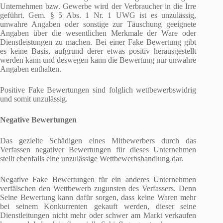
Unternehmen bzw. Gewerbe wird der Verbraucher in die Irre
geführt. Gem. § 5 Abs. 1 Nr. 1 UWG ist es unzulässig,
unwahre Angaben oder sonstige zur Täuschung geeignete
Angaben über die wesentlichen Merkmale der Ware oder
Dienstleistungen zu machen. Bei einer Fake Bewertung gibt
es keine Basis, aufgrund derer etwas positiv herausgestellt
werden kann und deswegen kann die Bewertung nur unwahre
Angaben enthalten.
Positive Fake Bewertungen sind folglich wettbewerbswidrig
und somit unzulässig.
Negative Bewertungen
Das gezielte Schädigen eines Mitbewerbers durch das
Verfassen negativer Bewertungen für dieses Unternehmen
stellt ebenfalls eine unzulässige Wettbewerbshandlung dar.
Negative Fake Bewertungen für ein anderes Unternehmen
verfälschen den Wettbewerb zugunsten des Verfassers. Denn
Seine Bewertung kann dafür sorgen, dass keine Waren mehr
bei seinem Konkurrenten gekauft werden, dieser seine
Dienstleitungen nicht mehr oder schwer am Markt verkaufen