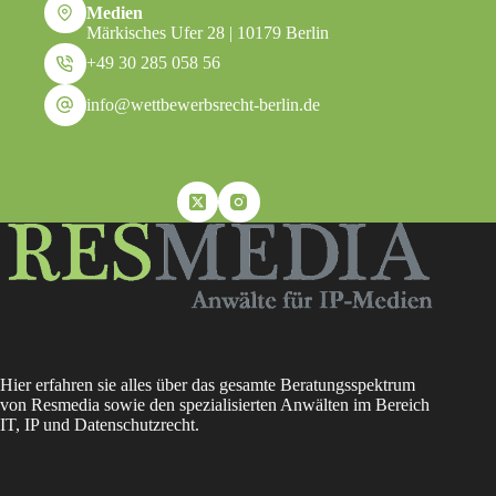
Medien
Märkisches Ufer 28 | 10179 Berlin
+49 30 285 058 56
info@wettbewerbsrecht-berlin.de
Hier erfahren sie alles über das gesamte Beratungsspektrum
von Resmedia sowie den spezialisierten Anwälten im Bereich
IT, IP und Datenschutzrecht.